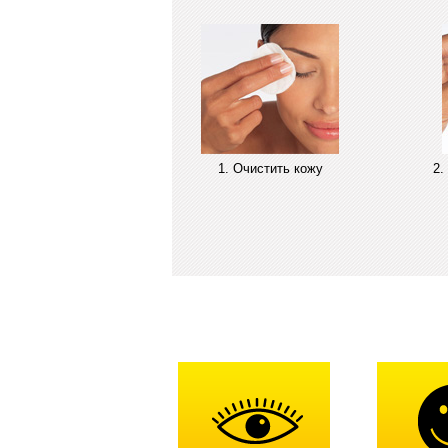
1. Очистить кожу
2.