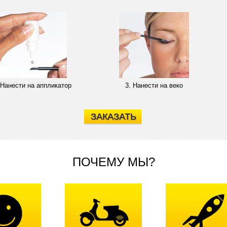
 Нанести на аппликатор
3. Нанести на веко
ЗАКАЗАТЬ
ПОЧЕМУ МЫ?