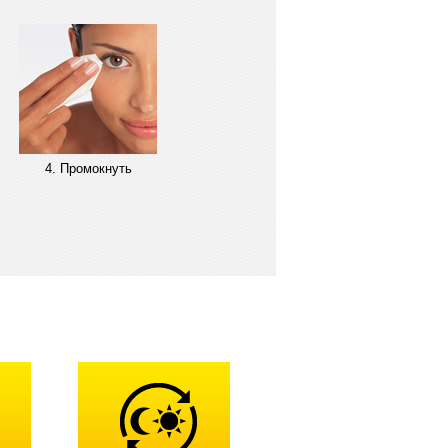
4. Промокнуть