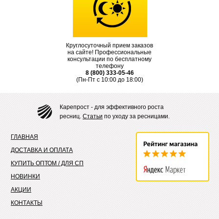
Круглосуточный прием заказов
на сайте! Профессиональные
консультации по бесплатному
телефону
8 (800) 333-05-46
(Пн-Пт с 10:00 до 18:00)
Карепрост - для эффективного роста
ресниц.
Статьи
по уходу за ресницами.
ГЛАВНАЯ
ДОСТАВКА И ОПЛАТА
КУПИТЬ ОПТОМ / ДЛЯ СП
НОВИНКИ
АКЦИИ
КОНТАКТЫ