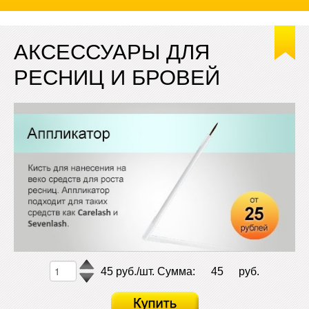
АКСЕССУАРЫ ДЛЯ
РЕСНИЦ И БРОВЕЙ
45 руб./шт.
Сумма:
45
руб.