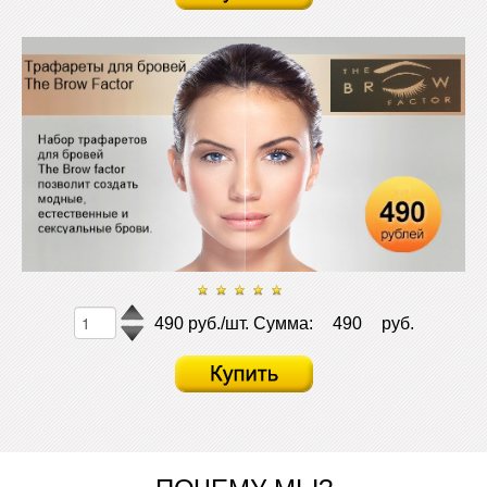
490 руб./шт.
Сумма:
490
руб.