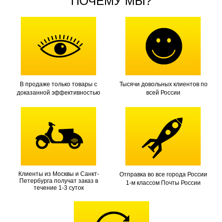
ПОЧЕМУ МЫ?
В продаже только товары с
Тысячи довольных клиентов по
доказанной эффективностью
всей России
Клиенты из Москвы и Санкт-
Отправка во все города России
Петербурга получат заказ в
1-м классом Почты России
течение 1-3 суток