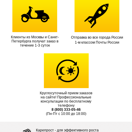
Клиенты из Москвы и Санкт-
Отправка во все города России
Петербурга получат заказ в
1-м классом Почты России
течение 1-3 суток
Круглосуточный прием заказов
на сайте! Профессиональные
консультации по бесплатному
телефону
8 (800) 333-05-46
(Пн-Пт с 10:00 до 18:00)
Карепрост - для эффективного роста