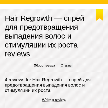
Hair Regrowth — спрей
для предотвращения
выпадения волос и
стимуляции их роста
reviews
Обзор товара
Отзывы
4 reviews for Hair Regrowth — спрей для
предотвращения выпадения волос и
стимуляции их роста
Write a review