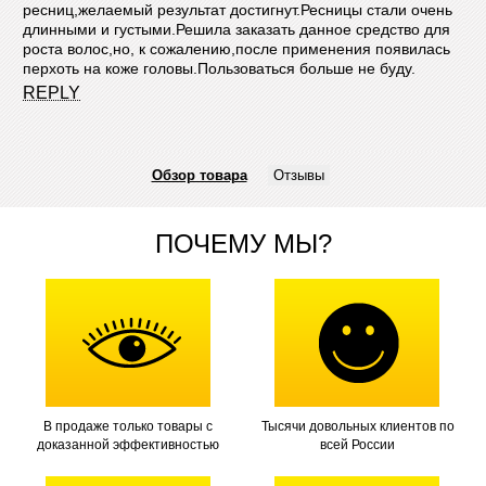
ресниц,желаемый результат достигнут.Ресницы стали очень
длинными и густыми.Решила заказать данное средство для
роста волос,но, к сожалению,после применения появилась
перхоть на коже головы.Пользоваться больше не буду.
REPLY
Обзор товара
Отзывы
ПОЧЕМУ МЫ?
В продаже только товары с
Тысячи довольных клиентов по
доказанной эффективностью
всей России