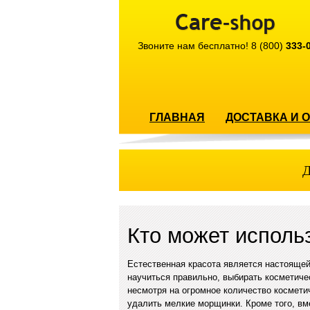
Звоните нам бесплатно!
8 (800)
333-
ГЛАВНАЯ
ДОСТАВКА И 
Д
Кто может исполь
Естественная красота является настояще
научиться правильно, выбирать косметичес
несмотря на огромное количество космети
удалить мелкие морщинки. Кроме того, вм