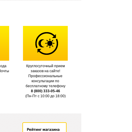
рода
Круглосуточный прием
Почты
заказов на сайте!
Профессиональные
консультации по
бесплатному телефону
8 (800) 333-05-46
(Пн-Пт с 10:00 до 18:00)