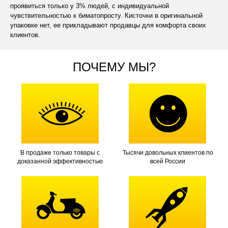
проявиться только у 3% людей, с индивидуальной
чувствительностью к биматопросту. Кисточки в оригинальной
упаковке нет, ее прикладывают продавцы для комфорта своих
клиентов.
ПОЧЕМУ МЫ?
В продаже только товары с
Тысячи довольных клиентов по
доказанной эффективностью
всей России