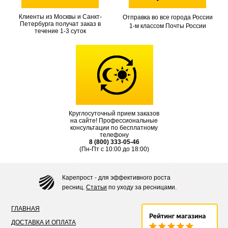
Клиенты из Москвы и Санкт-
Отправка во все города России
Петербурга получат заказ в
1-м классом Почты России
течение 1-3 суток
Круглосуточный прием заказов
на сайте! Профессиональные
консультации по бесплатному
телефону
8 (800) 333-05-46
(Пн-Пт с 10:00 до 18:00)
Карепрост - для эффективного роста
ресниц.
Статьи
по уходу за ресницами.
ГЛАВНАЯ
ДОСТАВКА И ОПЛАТА