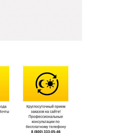
рода
Круглосуточный прием
Почты
заказов на сайте!
Профессиональные
консультации по
бесплатному телефону
8 (800) 333-05-46