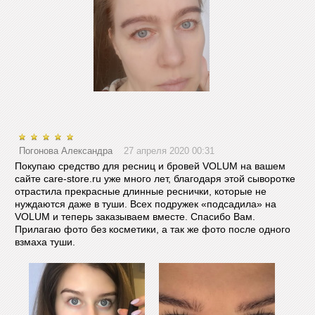
Погонова Александра
27 апреля 2020 00:31
Покупаю средство для ресниц и бровей VOLUM на вашем
сайте care-store.ru уже много лет, благодаря этой сыворотке
отрастила прекрасные длинные реснички, которые не
нуждаются даже в туши. Всех подружек «подсадила» на
VOLUM и теперь заказываем вместе. Спасибо Вам.
Прилагаю фото без косметики, а так же фото после одного
взмаха туши.