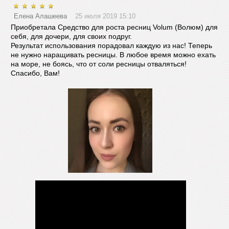
Елена Алашеева
25 июля 2019 15:10
Приобретала Средство для роста ресниц Volum (Волюм) для
себя, для дочери, для своих подруг.
Результат использования порадовал каждую из нас! Теперь
не нужно наращивать ресницы. В любое время можно ехать
на море, не боясь, что от соли ресницы отваляться!
Спасибо, Вам!