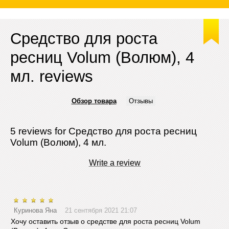
Средство для роста
ресниц Volum (Волюм), 4
мл. reviews
Обзор товара
Отзывы
5 reviews for Средство для роста ресниц
Volum (Волюм), 4 мл.
Write a review
Куринова Яна
21 сентября 2021 21:07
Хочу оставить отзыв о средстве для роста ресниц Volum