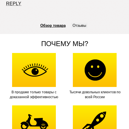
REPLY
Обзор товара
Отзывы
ПОЧЕМУ МЫ?
В продаже только товары с
Тысячи довольных клиентов по
доказанной эффективностью
всей России