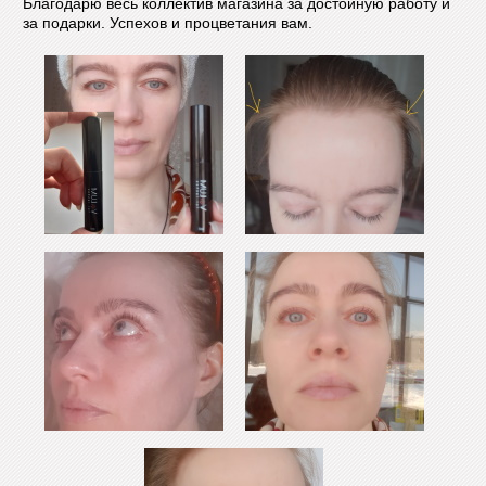
Благодарю весь коллектив магазина за достойную работу и
за подарки. Успехов и процветания вам.