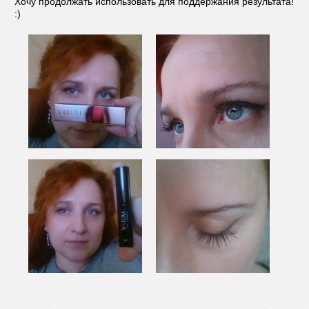
Хочу продолжать использовать для поддержания результата!
:)