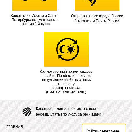
Клиенты из Москвы и Санкт-
Отправка во все города России
Петербурга получат заказ в
1-м классом Почты России
течение 1-3 суток
Круглосуточный прием заказов
на сайте! Профессиональные
консультации по бесплатному
телефону
8 (800) 333-05-46
(Пн-Пт с 10:00 до 18:00)
Карепрост - для эффективного роста
ресниц.
Статьи
по уходу за ресницами.
ГЛАВНАЯ